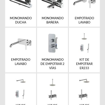
MONOMANDO
MONOMANDO
EMPOTRADO
DUCHA
BAÑERA
LAVABO
EMPOTRADO
MONOMANDO
KIT DE
LAVABO
DE EMPOTRAR 2
EMPOTRAR
VÍAS
ER233