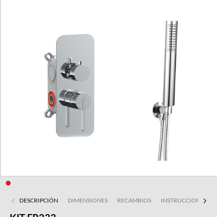
DESCRIPCIÓN
DIMENSIONES
RECAMBIOS
INSTRUCCIONES DE