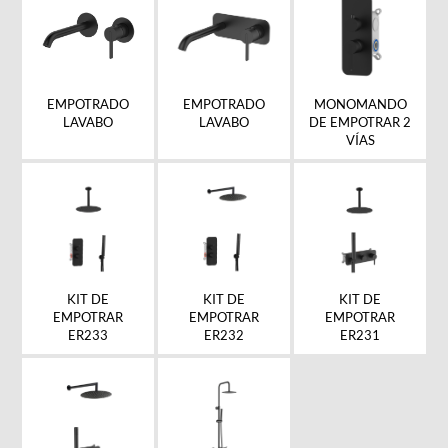
EMPOTRADO
MONOMANDO
EMPOTRADO
LAVABO
DE EMPOTRAR 2
LAVABO
VÍAS
KIT DE
KIT DE
KIT DE
EMPOTRAR
EMPOTRAR
EMPOTRAR
ER233
ER232
ER231