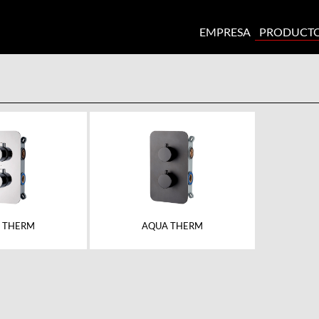
EMPRESA
PRODUCT
 THERM
AQUA THERM