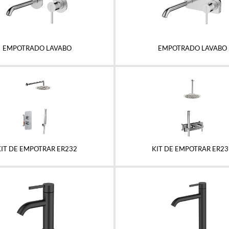
EMPOTRADO LAVABO
EMPOTRADO LAVABO
KIT DE EMPOTRAR ER232
KIT DE EMPOTRAR ER23