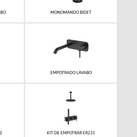
MONOMANDO BIDET
ABO
EMPOTRADO LAVABO
2
KIT DE EMPOTRAR ER231