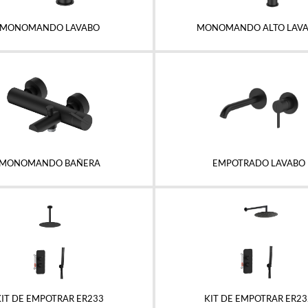
MONOMANDO LAVABO
MONOMANDO ALTO LAV
MONOMANDO BAÑERA
EMPOTRADO LAVABO
KIT DE EMPOTRAR ER233
KIT DE EMPOTRAR ER23