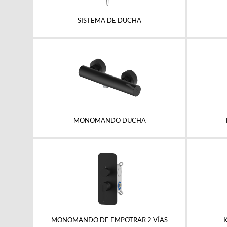
SISTEMA DE DUCHA
MONOMANDO DUCHA
MONOMANDO DE EMPOTRAR 2 VÍAS