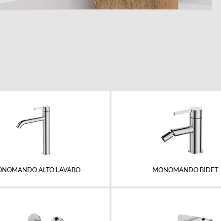
NOMANDO ALTO LAVABO
MONOMANDO BIDET