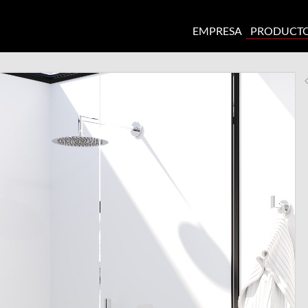
EMPRESA
PRODUCT