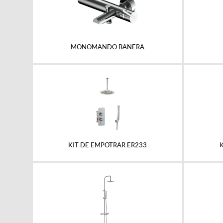
MONOMANDO BAÑERA
KIT DE EMPOTRAR ER233