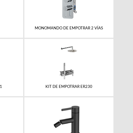
MONOMANDO DE EMPOTRAR 2 VÍAS
1
KIT DE EMPOTRAR ER230