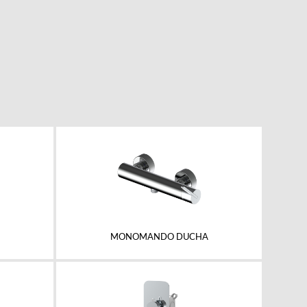
MONOMANDO DUCHA