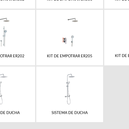
KIT DE
POTRAR ER202
KIT DE EMPOTRAR ER205
 DE DUCHA
SISTEMA DE DUCHA