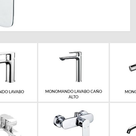
MONOMANDO LAVABO CAÑO
DO LAVABO
MONO
ALTO