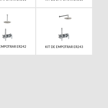
 EMPOTRAR ER242
KIT DE EMPOTRAR ER243