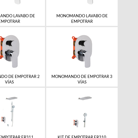
NDO LAVABO DE
MONOMANDO LAVABO DE
EMPOTRAR
EMPOTRAR
O DE EMPOTRAR 2
MONOMANDO DE EMPOTRAR 3
VÍAS
VÍAS
 EMPOTRAR ER311
KIT DE EMPOTRAR ER310