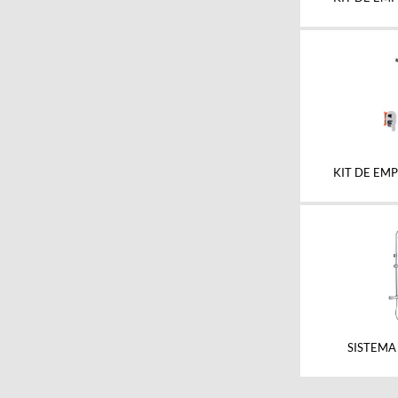
KIT DE EM
SISTEMA