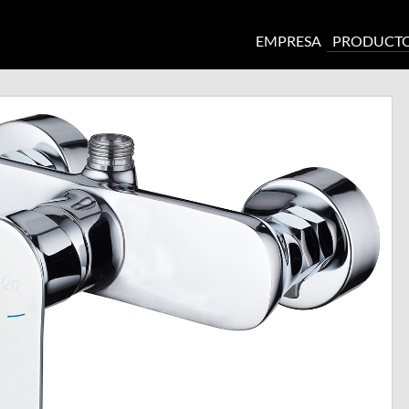
EMPRESA
PRODUCT