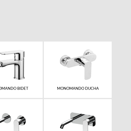
MANDO BIDET
MONOMANDO DUCHA