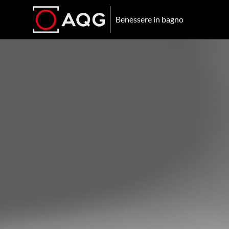
Benessere in bagno