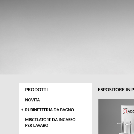
PRODOTTI
ESPOSITORE IN P
NOVITÀ
+
RUBINETTERIA DA BAGNO
MISCELATORE DA INCASSO
PER LAVABO