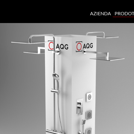
AZIENDA
PRODOT