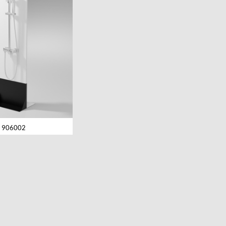
906002