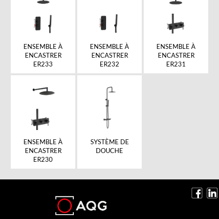
ENSEMBLE À
ENSEMBLE À
ENSEMBLE À
ENCASTRER
ENCASTRER
ENCASTRER
ER233
ER232
ER231
ENSEMBLE À
SYSTÈME DE
ENCASTRER
DOUCHE
ER230