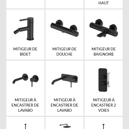
HAUT
MITIGEUR DE
MITIGEUR DE
MITIGEUR DE
BIDET
DOUCHE
BAIGNOIRE
MITIGEUR À
MITIGEUR À
MITIGEUR À
ENCASTRER DE
ENCASTRER 2
ENCASTRER DE
LAVABO
VOIES
LAVABO